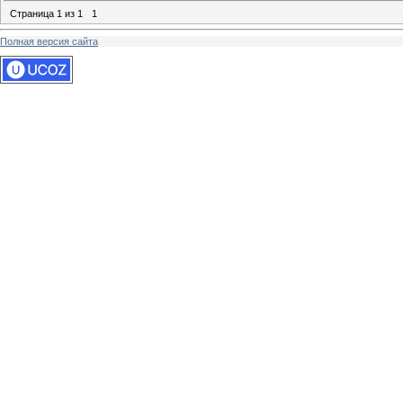
Страница
1
из
1
1
Полная версия сайта